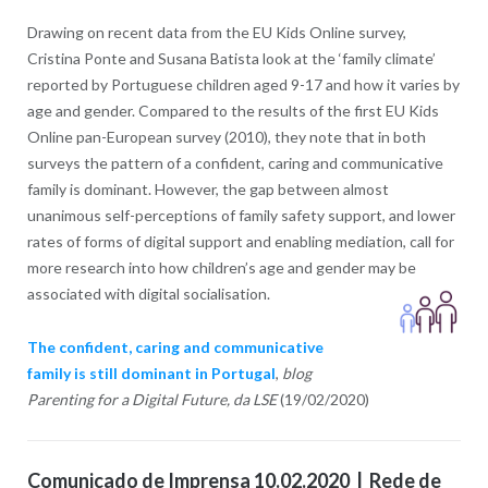
Drawing on recent data from the EU Kids Online survey,
Cristina Ponte and Susana Batista look at the ‘family climate’
reported by Portuguese children aged 9-17 and how it varies by
age and gender. Compared to the results of the first EU Kids
Online pan-European survey (2010), they note that in both
surveys the pattern of a confident, caring and communicative
family is dominant. However, the gap between almost
unanimous self-perceptions of family safety support, and lower
rates of forms of digital support and enabling mediation, call for
more research into how children’s age and gender may be
associated with digital socialisation.
The confident, caring and communicative
family is still dominant in Portugal
,
blog
Parenting for a Digital Future, da LSE
(19/02/2020)
Comunicado de Imprensa 10.02.2020 | Rede de