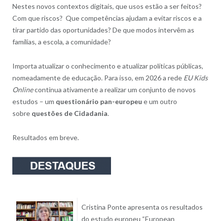
Nestes novos contextos digitais, que usos estão a ser feitos?
Com que riscos? Que competências ajudam a evitar riscos e a
tirar partido das oportunidades? De que modos intervêm as
famílias, a escola, a comunidade?
Importa atualizar o conhecimento e atualizar políticas públicas,
nomeadamente de educação. Para isso, em 2026 a rede
EU Kids
Online
continua ativamente a realizar um conjunto de novos
estudos – um
questionário pan-europeu
e um outro
sobre
questões de Cidadania
.
Resultados em breve.
Cristina Ponte apresenta os resultados
do estudo europeu “European