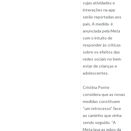
cujas atividades e
interações na app
serão reportadas aos
pais. A medida é
anunciada pela Meta
com o intuito de
responder às críticas
sobre os efeitos das
redes sociais no bem-
estar de crianças e
adolescentes.
Cristina Ponte
considera que as novas
medidas constituem
“um retrocesso” face
ao caminho que vinha
sendo seguido. “A
Meta lava as mãos da