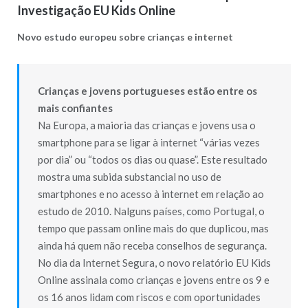
Investigação EU Kids Online
Novo estudo europeu sobre crianças e internet
Crianças e jovens portugueses estão entre os
mais confiantes
Na Europa, a maioria das crianças e jovens usa o
smartphone para se ligar à internet “várias vezes
por dia” ou “todos os dias ou quase”. Este resultado
mostra uma subida substancial no uso de
smartphones e no acesso à internet em relação ao
estudo de 2010. Nalguns países, como Portugal, o
tempo que passam online mais do que duplicou, mas
ainda há quem não receba conselhos de segurança.
No dia da Internet Segura, o novo relatório EU Kids
Online assinala como crianças e jovens entre os 9 e
os 16 anos lidam com riscos e com oportunidades