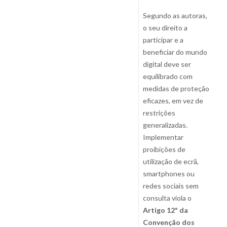
Segundo as autoras,
o seu direito a
participar e a
beneficiar do mundo
digital deve ser
equilibrado com
medidas de proteção
eficazes, em vez de
restrições
generalizadas.
Implementar
proibições de
utilização de ecrã,
smartphones ou
redes sociais sem
consulta viola o
Artigo 12º da
Convenção dos