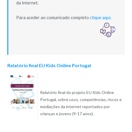
da internet.
Para aceder ao comunicado completo
clique aqui.
Relatório final EU Kids Online Portugal
Relatório final do projeto EU Kids Online
Portugal, sobre usos, competências, riscos e
mediações da internet reportados por
crianças e jovens (9-17 anos).