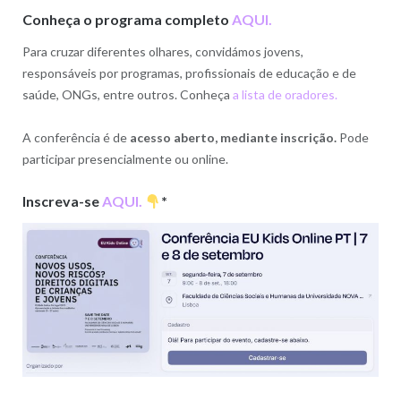
Conheça o
programa completo
AQUI.
Para cruzar diferentes olhares, convidámos jovens,
responsáveis por programas, profissionais de educação e de
saúde, ONGs, entre outros. Conheça
a lista de oradores.
A conferência é de
acesso aberto, mediante inscrição.
Pode
participar presencialmente ou online.
Inscreva-se
AQUI.
*