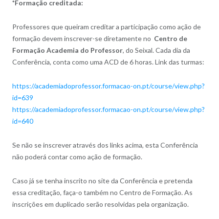
*Formação creditada:
Professores que queiram creditar a participação como ação de
formação devem inscrever-se diretamente no
Centro de
Formação Academia do Professor
, do Seixal. Cada dia da
Conferência, conta como uma ACD de 6 horas. Link das turmas:
https://academiadoprofessor.formacao-on.pt/course/view.php?
id=639
https://academiadoprofessor.formacao-on.pt/course/view.php?
id=640
Se não se inscrever através dos links acima, esta Conferência
não poderá contar como ação de formação.
Caso já se tenha inscrito no site da Conferência e pretenda
essa creditação, faça-o também no Centro de Formação. As
inscrições em duplicado serão resolvidas pela organização.