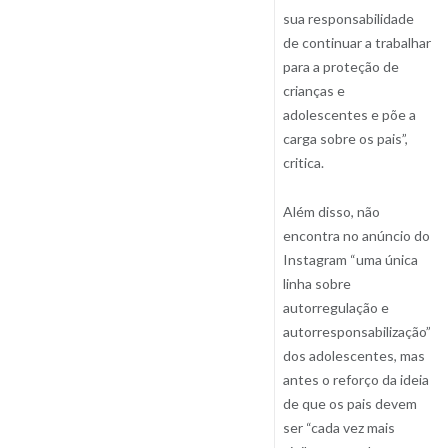
sua responsabilidade
de continuar a trabalhar
para a proteção de
crianças e
adolescentes e põe a
carga sobre os pais”,
critica.
Além disso, não
encontra no anúncio do
Instagram “uma única
linha sobre
autorregulação e
autorresponsabilização”
dos adolescentes, mas
antes o reforço da ideia
de que os pais devem
ser “cada vez mais