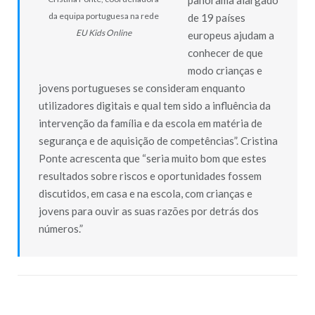
da equipa portuguesa na rede
de 19 países
EU Kids Online
europeus ajudam a
conhecer de que
modo crianças e
jovens portugueses se consideram enquanto
utilizadores digitais e qual tem sido a influência da
intervenção da família e da escola em matéria de
segurança e de aquisição de competências”. Cristina
Ponte acrescenta que “seria muito bom que estes
resultados sobre riscos e oportunidades fossem
discutidos, em casa e na escola, com crianças e
jovens para ouvir as suas razões por detrás dos
números.”