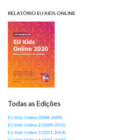
RELATÓRIO EU KIDS ONLINE
Todas as Edições
EU Kids Online (2006-2009)
EU Kids Online 2 (2009-2011)
EU Kids Online 3 (2011-2014)
EU Kids Online 4 (2015-2020)