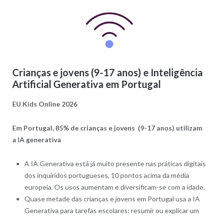
Crianças e jovens (9-17 anos) e Inteligência
Artificial Generativa em Portugal
EU Kids Online 2026
Em Portugal, 85% de crianças e jovens (9-17 anos) utilizam
a IA generativa
A IA Generativa está já muito presente nas práticas digitais
dos inquiridos portugueses, 10 pontos acima da média
europeia. Os usos aumentam e diversificam-se com a idade.
Quase metade das crianças e jovens em Portugal usa a IA
Generativa para tarefas escolares: resumir ou explicar um