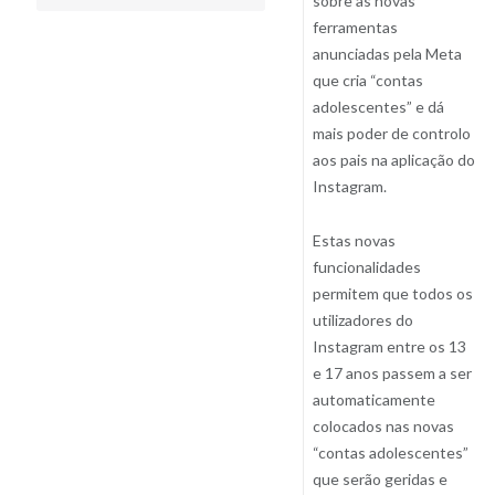
sobre as novas
ferramentas
anunciadas pela Meta
que cria “contas
adolescentes” e dá
mais poder de controlo
aos pais na aplicação do
Instagram.
Estas novas
funcionalidades
permitem que todos os
utilizadores do
Instagram entre os 13
e 17 anos passem a ser
automaticamente
colocados nas novas
“contas adolescentes”
que serão geridas e