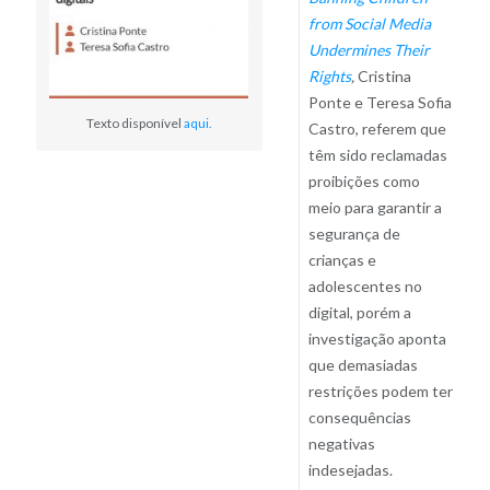
from Social Media
Undermines Their
Rights
,
Cristina
Ponte e Teresa Sofia
Texto disponível
aqui.
Castro, referem que
têm sido reclamadas
proibições como
meio para garantir a
segurança de
crianças e
adolescentes no
digital, porém a
investigação aponta
que demasiadas
restrições podem ter
consequências
negativas
indesejadas.