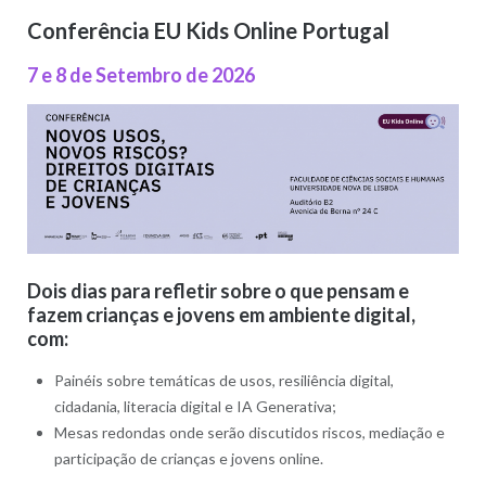
Conferência EU Kids Online Portugal
7 e 8 de Setembro de 2026
Dois dias para refletir sobre o que pensam e
fazem crianças e jovens em ambiente digital,
com:
Painéis sobre temáticas de usos, resiliência digital,
cidadania, literacia digital e IA Generativa;
Mesas redondas onde serão discutidos riscos, mediação e
participação de crianças e jovens online.